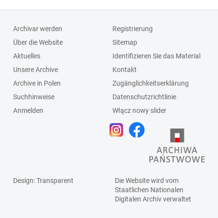
Archivar werden
Registrierung
Über die Website
Sitemap
Aktuelles
Identifizieren Sie das Material
Unsere Archive
Kontakt
Archive in Polen
Zugänglichkeitserklärung
Suchhinweise
Datenschutzrichtlinie
Anmelden
Włącz nowy slider
Design
: Transparent
Die Website wird vom
Staatlichen
Nationalen
Digitalen Archiv
verwaltet