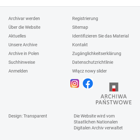
Archivar werden
Registrierung
Über die Website
Sitemap
Aktuelles
Identifizieren Sie das Material
Unsere Archive
Kontakt
Archive in Polen
Zugänglichkeitserklärung
Suchhinweise
Datenschutzrichtlinie
Anmelden
Włącz nowy slider
Design
: Transparent
Die Website wird vom
Staatlichen
Nationalen
Digitalen Archiv
verwaltet