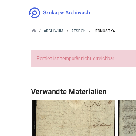
ARCHIWUM
ZESPÓŁ
JEDNOSTKA
Portlet ist temporär nicht erreichbar.
Verwandte Materialien