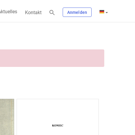
ktuelles
Kontakt
Anmelden