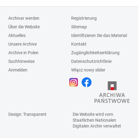
Archivar werden
Registrierung
Über die Website
Sitemap
Aktuelles
Identifizieren Sie das Material
Unsere Archive
Kontakt
Archive in Polen
Zugänglichkeitserklärung
Suchhinweise
Datenschutzrichtlinie
Anmelden
Włącz nowy slider
Design
: Transparent
Die Website wird vom
Staatlichen
Nationalen
Digitalen Archiv
verwaltet