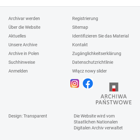
Archivar werden
Registrierung
Über die Website
Sitemap
Aktuelles
Identifizieren Sie das Material
Unsere Archive
Kontakt
Archive in Polen
Zugänglichkeitserklärung
Suchhinweise
Datenschutzrichtlinie
Anmelden
Włącz nowy slider
Design
: Transparent
Die Website wird vom
Staatlichen
Nationalen
Digitalen Archiv
verwaltet