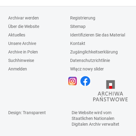
Archivar werden
Registrierung
Über die Website
Sitemap
Aktuelles
Identifizieren Sie das Material
Unsere Archive
Kontakt
Archive in Polen
Zugänglichkeitserklärung
Suchhinweise
Datenschutzrichtlinie
Anmelden
Włącz nowy slider
Design
: Transparent
Die Website wird vom
Staatlichen
Nationalen
Digitalen Archiv
verwaltet