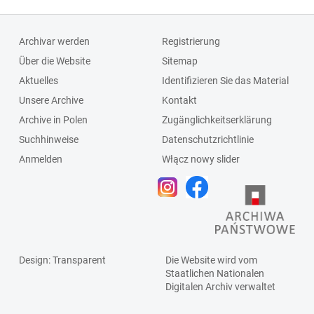
Archivar werden
Registrierung
Über die Website
Sitemap
Aktuelles
Identifizieren Sie das Material
Unsere Archive
Kontakt
Archive in Polen
Zugänglichkeitserklärung
Suchhinweise
Datenschutzrichtlinie
Anmelden
Włącz nowy slider
Design
: Transparent
Die Website wird vom
Staatlichen
Nationalen
Digitalen Archiv
verwaltet