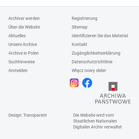
Archivar werden
Registrierung
Über die Website
Sitemap
Aktuelles
Identifizieren Sie das Material
Unsere Archive
Kontakt
Archive in Polen
Zugänglichkeitserklärung
Suchhinweise
Datenschutzrichtlinie
Anmelden
Włącz nowy slider
Design
: Transparent
Die Website wird vom
Staatlichen
Nationalen
Digitalen Archiv
verwaltet