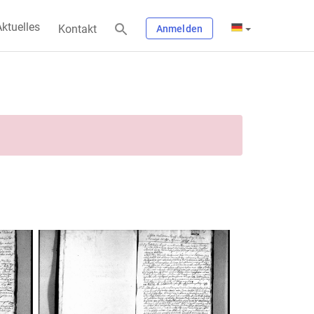
ktuelles
Kontakt
Anmelden