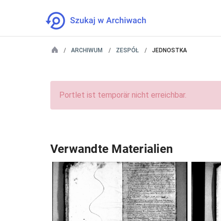
ARCHIWUM
ZESPÓŁ
JEDNOSTKA
Portlet ist temporär nicht erreichbar.
Verwandte Materialien