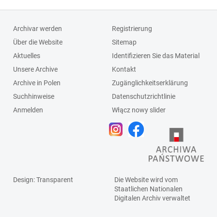
Archivar werden
Registrierung
Über die Website
Sitemap
Aktuelles
Identifizieren Sie das Material
Unsere Archive
Kontakt
Archive in Polen
Zugänglichkeitserklärung
Suchhinweise
Datenschutzrichtlinie
Anmelden
Włącz nowy slider
Design
: Transparent
Die Website wird vom
Staatlichen
Nationalen
Digitalen Archiv
verwaltet