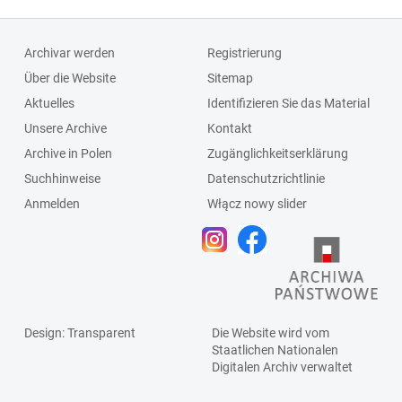
Archivar werden
Registrierung
Über die Website
Sitemap
Aktuelles
Identifizieren Sie das Material
Unsere Archive
Kontakt
Archive in Polen
Zugänglichkeitserklärung
Suchhinweise
Datenschutzrichtlinie
Anmelden
Włącz nowy slider
Design
: Transparent
Die Website wird vom
Staatlichen
Nationalen
Digitalen Archiv
verwaltet