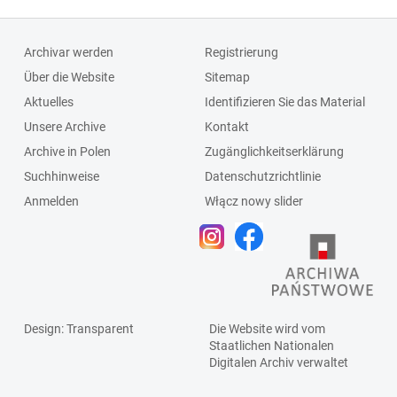
Archivar werden
Registrierung
Über die Website
Sitemap
Aktuelles
Identifizieren Sie das Material
Unsere Archive
Kontakt
Archive in Polen
Zugänglichkeitserklärung
Suchhinweise
Datenschutzrichtlinie
Anmelden
Włącz nowy slider
Design
: Transparent
Die Website wird vom
Staatlichen
Nationalen
Digitalen Archiv
verwaltet