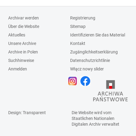
Archivar werden
Registrierung
Über die Website
Sitemap
Aktuelles
Identifizieren Sie das Material
Unsere Archive
Kontakt
Archive in Polen
Zugänglichkeitserklärung
Suchhinweise
Datenschutzrichtlinie
Anmelden
Włącz nowy slider
Design
: Transparent
Die Website wird vom
Staatlichen
Nationalen
Digitalen Archiv
verwaltet