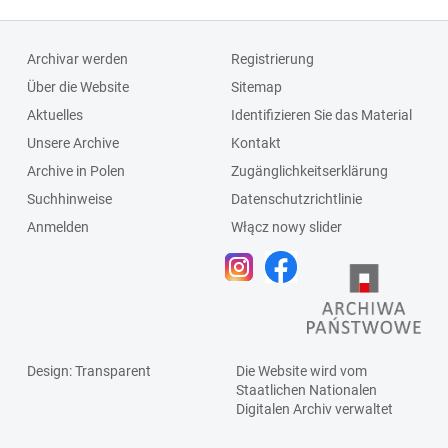
Archivar werden
Registrierung
Über die Website
Sitemap
Aktuelles
Identifizieren Sie das Material
Unsere Archive
Kontakt
Archive in Polen
Zugänglichkeitserklärung
Suchhinweise
Datenschutzrichtlinie
Anmelden
Włącz nowy slider
Design
: Transparent
Die Website wird vom
Staatlichen
Nationalen
Digitalen Archiv
verwaltet