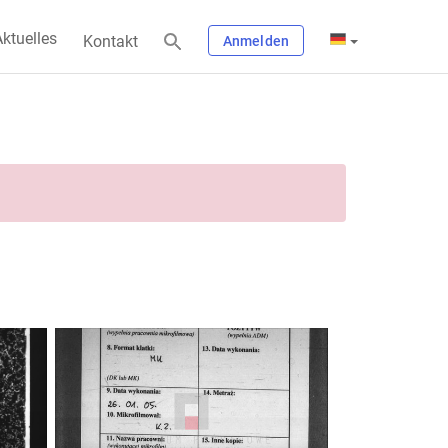
ktuelles
Kontakt
Anmelden