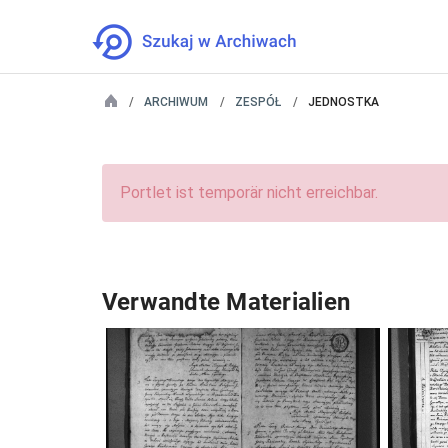
ARCHIWUM
ZESPÓŁ
JEDNOSTKA
Portlet ist temporär nicht erreichbar.
Verwandte Materialien