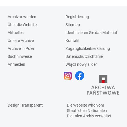
Archivar werden
Registrierung
Über die Website
Sitemap
Aktuelles
Identifizieren Sie das Material
Unsere Archive
Kontakt
Archive in Polen
Zugänglichkeitserklärung
Suchhinweise
Datenschutzrichtlinie
Anmelden
Włącz nowy slider
Design
: Transparent
Die Website wird vom
Staatlichen
Nationalen
Digitalen Archiv
verwaltet