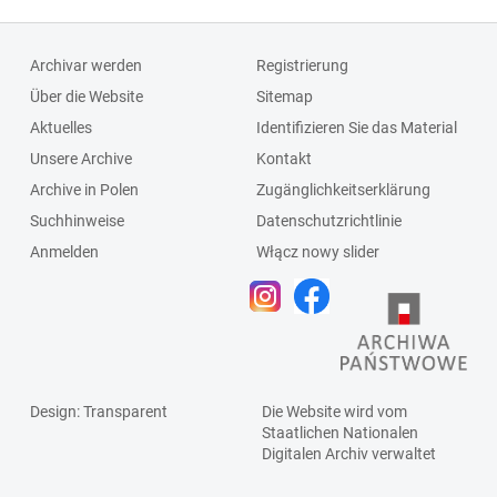
Archivar werden
Registrierung
Über die Website
Sitemap
Aktuelles
Identifizieren Sie das Material
Unsere Archive
Kontakt
Archive in Polen
Zugänglichkeitserklärung
Suchhinweise
Datenschutzrichtlinie
Anmelden
Włącz nowy slider
Design
: Transparent
Die Website wird vom
Staatlichen
Nationalen
Digitalen Archiv
verwaltet