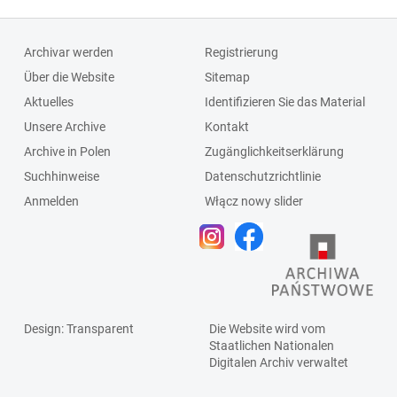
Archivar werden
Registrierung
Über die Website
Sitemap
Aktuelles
Identifizieren Sie das Material
Unsere Archive
Kontakt
Archive in Polen
Zugänglichkeitserklärung
Suchhinweise
Datenschutzrichtlinie
Anmelden
Włącz nowy slider
Design
: Transparent
Die Website wird vom
Staatlichen
Nationalen
Digitalen Archiv
verwaltet