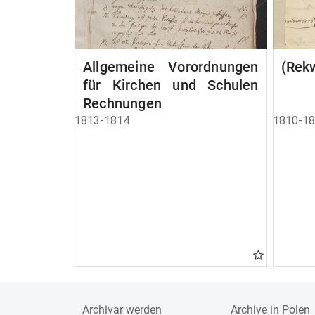
Allgemeine Vorordnungen
(Rekw
für Kirchen und Schulen
Rechnungen
1813-1814
1810-1
Archivar werden
Archive in Polen