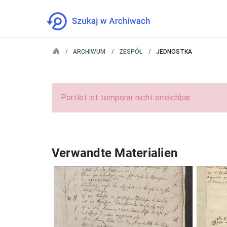
ARCHIWUM
ZESPÓŁ
JEDNOSTKA
Portlet ist temporär nicht erreichbar.
Verwandte Materialien