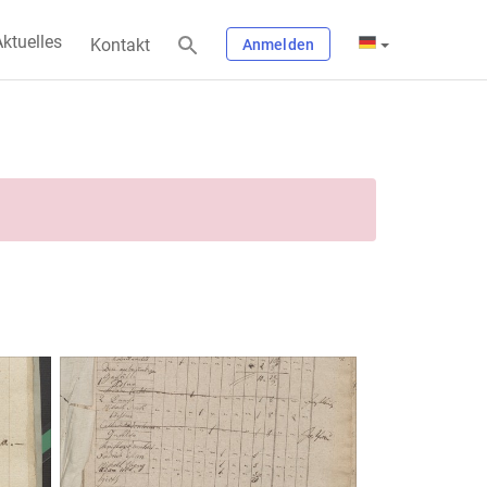
ktuelles
Kontakt
Anmelden