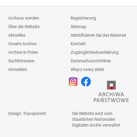
Archivar werden
Registrierung
Über die Website
Sitemap
Aktuelles
Identifizieren Sie das Material
Unsere Archive
Kontakt
Archive in Polen
Zugänglichkeitserklärung
Suchhinweise
Datenschutzrichtlinie
Anmelden
Włącz nowy slider
Design
: Transparent
Die Website wird vom
Staatlichen
Nationalen
Digitalen Archiv
verwaltet