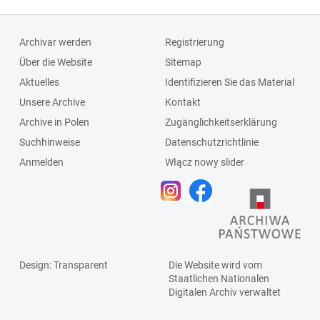
Archivar werden
Registrierung
Über die Website
Sitemap
Aktuelles
Identifizieren Sie das Material
Unsere Archive
Kontakt
Archive in Polen
Zugänglichkeitserklärung
Suchhinweise
Datenschutzrichtlinie
Anmelden
Włącz nowy slider
Design
: Transparent
Die Website wird vom
Staatlichen
Nationalen
Digitalen Archiv
verwaltet