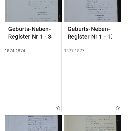
Geburts-Neben-
Geburts-Neben-
Register Nr 1 - 35
Register Nr 1 - 179
1874-1874
1877-1877