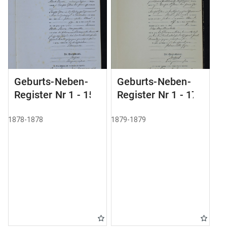
Geburts-Neben-
Geburts-Neben-
Register Nr 1 - 155
Register Nr 1 - 179
1878-1878
1879-1879