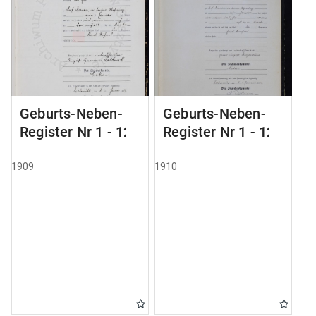
Geburts-Neben-
Geburts-Neben-
Register Nr 1 - 124
Register Nr 1 - 123
1909
1910