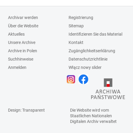
Archivar werden
Registrierung
Über die Website
Sitemap
Aktuelles
Identifizieren Sie das Material
Unsere Archive
Kontakt
Archive in Polen
Zugänglichkeitserklärung
Suchhinweise
Datenschutzrichtlinie
Anmelden
Włącz nowy slider
Design
: Transparent
Die Website wird vom
Staatlichen
Nationalen
Digitalen Archiv
verwaltet