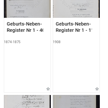
Geburts-Neben-
Geburts-Neben-
Register Nr 1 - 40
Register Nr 1 - 111
1874-1875
1908