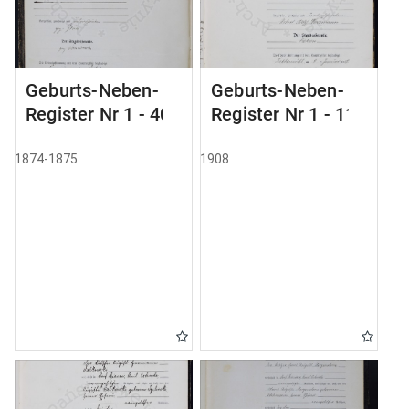
Geburts-Neben-
Geburts-Neben-
Register Nr 1 - 40
Register Nr 1 - 111
1874-1875
1908