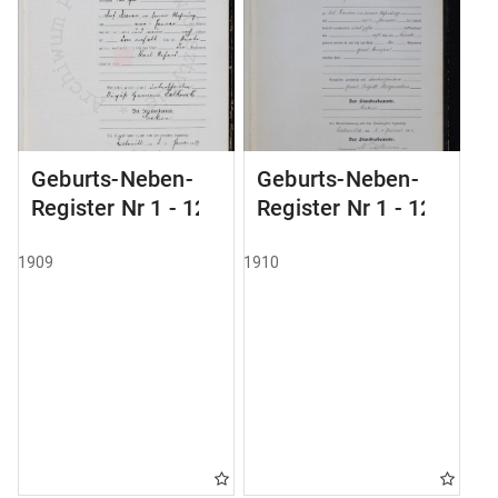
Geburts-Neben-
Geburts-Neben-
Register Nr 1 - 124
Register Nr 1 - 123
1909
1910