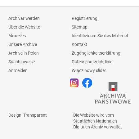
Archivar werden
Registrierung
Über die Website
Sitemap
Aktuelles
Identifizieren Sie das Material
Unsere Archive
Kontakt
Archive in Polen
Zugänglichkeitserklärung
Suchhinweise
Datenschutzrichtlinie
Anmelden
Włącz nowy slider
Design
: Transparent
Die Website wird vom
Staatlichen
Nationalen
Digitalen Archiv
verwaltet