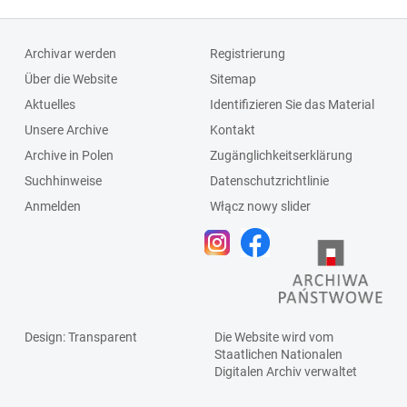
Archivar werden
Registrierung
Über die Website
Sitemap
Aktuelles
Identifizieren Sie das Material
Unsere Archive
Kontakt
Archive in Polen
Zugänglichkeitserklärung
Suchhinweise
Datenschutzrichtlinie
Anmelden
Włącz nowy slider
Design
: Transparent
Die Website wird vom
Staatlichen
Nationalen
Digitalen Archiv
verwaltet