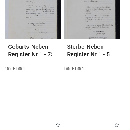
Geburts-Neben-
Sterbe-Neben-
Register Nr 1 - 72
Register Nr 1 - 51
1884-1884
1884-1884