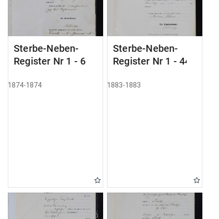
Sterbe-Neben-
Sterbe-Neben-
Register Nr 1 - 6
Register Nr 1 - 44
1874-1874
1883-1883