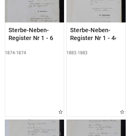
Sterbe-Neben-
Sterbe-Neben-
Register Nr 1 - 6
Register Nr 1 - 44
1874-1874
1883-1883