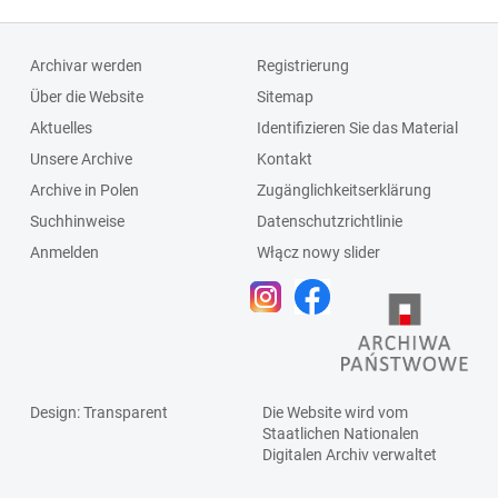
Archivar werden
Registrierung
Über die Website
Sitemap
Aktuelles
Identifizieren Sie das Material
Unsere Archive
Kontakt
Archive in Polen
Zugänglichkeitserklärung
Suchhinweise
Datenschutzrichtlinie
Anmelden
Włącz nowy slider
Design
: Transparent
Die Website wird vom
Staatlichen
Nationalen
Digitalen Archiv
verwaltet