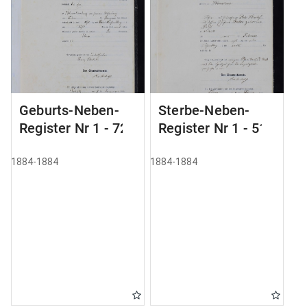
Geburts-Neben-
Sterbe-Neben-
Register Nr 1 - 72
Register Nr 1 - 51
1884-1884
1884-1884