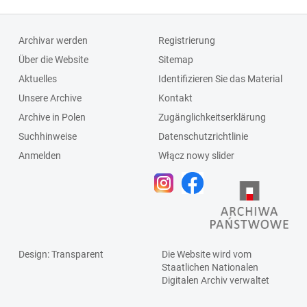
Archivar werden
Registrierung
Über die Website
Sitemap
Aktuelles
Identifizieren Sie das Material
Unsere Archive
Kontakt
Archive in Polen
Zugänglichkeitserklärung
Suchhinweise
Datenschutzrichtlinie
Anmelden
Włącz nowy slider
Design
: Transparent
Die Website wird vom
Staatlichen
Nationalen
Digitalen Archiv
verwaltet