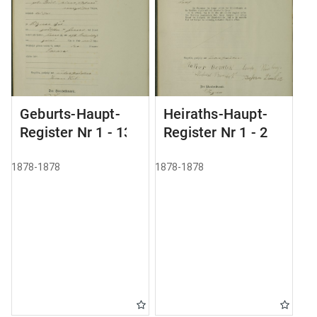
Geburts-Haupt-
Heiraths-Haupt-
Register Nr 1 - 13
Register Nr 1 - 2
1878-1878
1878-1878