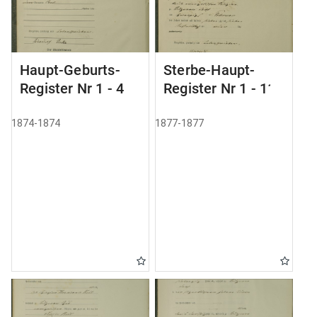
Haupt-Geburts-
Sterbe-Haupt-
Register Nr 1 - 4
Register Nr 1 - 11
1874-1874
1877-1877