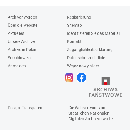
Archivar werden
Registrierung
Über die Website
Sitemap
Aktuelles
Identifizieren Sie das Material
Unsere Archive
Kontakt
Archive in Polen
Zugänglichkeitserklärung
Suchhinweise
Datenschutzrichtlinie
Anmelden
Włącz nowy slider
Design
: Transparent
Die Website wird vom
Staatlichen
Nationalen
Digitalen Archiv
verwaltet