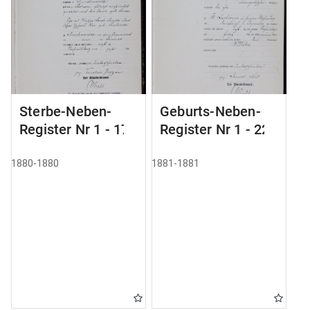
Sterbe-Neben-
Geburts-Neben-
Register Nr 1 - 175
Register Nr 1 - 228
1880-1880
1881-1881