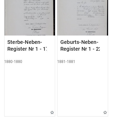
Sterbe-Neben-
Geburts-Neben-
Register Nr 1 - 175
Register Nr 1 - 228
1880-1880
1881-1881