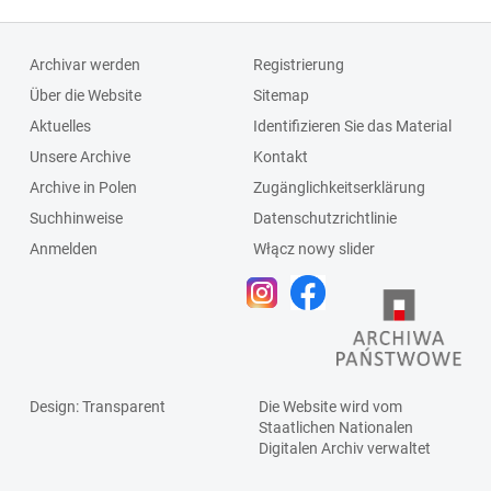
Archivar werden
Registrierung
Über die Website
Sitemap
Aktuelles
Identifizieren Sie das Material
Unsere Archive
Kontakt
Archive in Polen
Zugänglichkeitserklärung
Suchhinweise
Datenschutzrichtlinie
Anmelden
Włącz nowy slider
Design
: Transparent
Die Website wird vom
Staatlichen
Nationalen
Digitalen Archiv
verwaltet