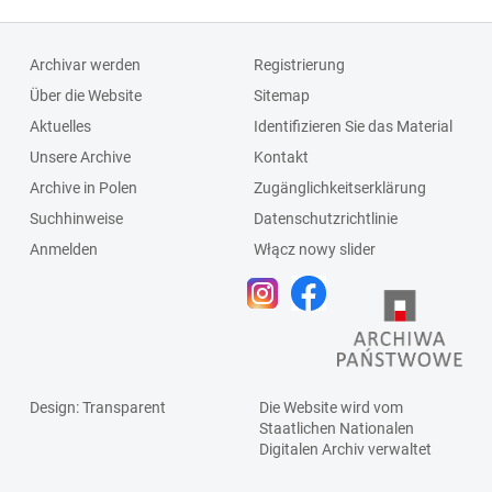
Archivar werden
Registrierung
Über die Website
Sitemap
Aktuelles
Identifizieren Sie das Material
Unsere Archive
Kontakt
Archive in Polen
Zugänglichkeitserklärung
Suchhinweise
Datenschutzrichtlinie
Anmelden
Włącz nowy slider
Design
: Transparent
Die Website wird vom
Staatlichen
Nationalen
Digitalen Archiv
verwaltet