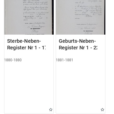
Sterbe-Neben-
Geburts-Neben-
Register Nr 1 - 175
Register Nr 1 - 228
1880-1880
1881-1881