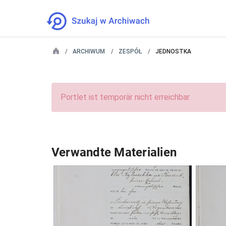
ARCHIWUM
ZESPÓŁ
JEDNOSTKA
Portlet ist temporär nicht erreichbar.
Verwandte Materialien