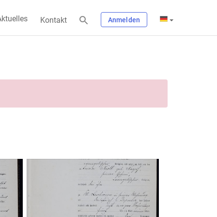
ktuelles
Kontakt
Anmelden