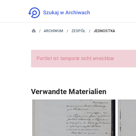
ARCHIWUM
ZESPÓŁ
JEDNOSTKA
Portlet ist temporär nicht erreichbar.
Verwandte Materialien