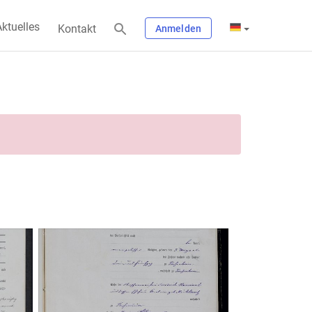
ktuelles
Kontakt
Anmelden