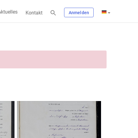
ktuelles
Kontakt
Anmelden