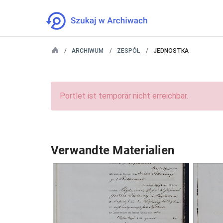
ARCHIWUM
ZESPÓŁ
JEDNOSTKA
Portlet ist temporär nicht erreichbar.
Verwandte Materialien