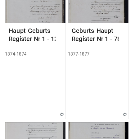
Haupt-Geburts-
Geburts-Haupt-
Register Nr 1 - 12
Register Nr 1 - 78
1874-1874
1877-1877