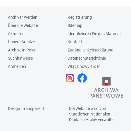
Archivar werden
Registrierung
Über die Website
Sitemap
Aktuelles
Identifizieren Sie das Material
Unsere Archive
Kontakt
Archive in Polen
Zugänglichkeitserklärung
Suchhinweise
Datenschutzrichtlinie
Anmelden
Włącz nowy slider
Design
: Transparent
Die Website wird vom
Staatlichen
Nationalen
Digitalen Archiv
verwaltet