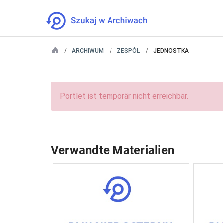
ARCHIWUM
ZESPÓŁ
JEDNOSTKA
Portlet ist temporär nicht erreichbar.
Verwandte Materialien