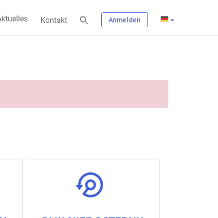
ktuelles
Kontakt
Anmelden