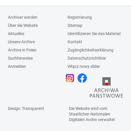
Archivar werden
Registrierung
Über die Website
Sitemap
Aktuelles
Identifizieren Sie das Material
Unsere Archive
Kontakt
Archive in Polen
Zugänglichkeitserklärung
Suchhinweise
Datenschutzrichtlinie
Anmelden
Włącz nowy slider
Design
: Transparent
Die Website wird vom
Staatlichen
Nationalen
Digitalen Archiv
verwaltet