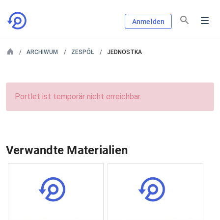
Anmelden
ARCHIWUM
ZESPÓŁ
JEDNOSTKA
Portlet ist temporär nicht erreichbar.
Verwandte Materialien