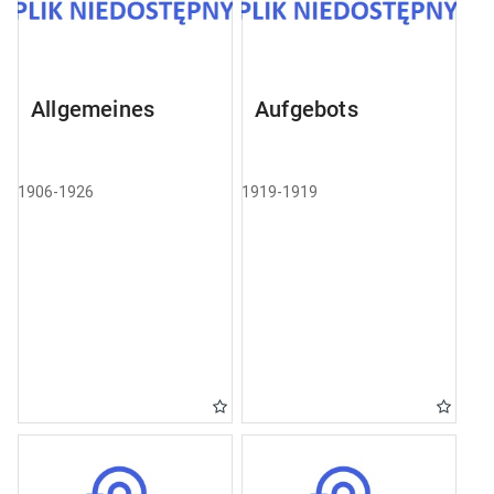
Allgemeines
Aufgebots
1906-1926
1919-1919