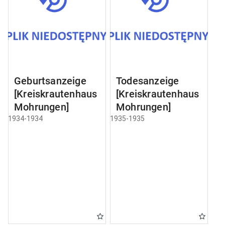
Geburtsanzeige
Todesanzeige
[Kreiskrautenhaus
[Kreiskrautenhaus
Mohrungen]
Mohrungen]
1934-1934
1935-1935