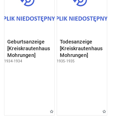
Geburtsanzeige
Todesanzeige
[Kreiskrautenhaus
[Kreiskrautenhaus
Mohrungen]
Mohrungen]
1934-1934
1935-1935