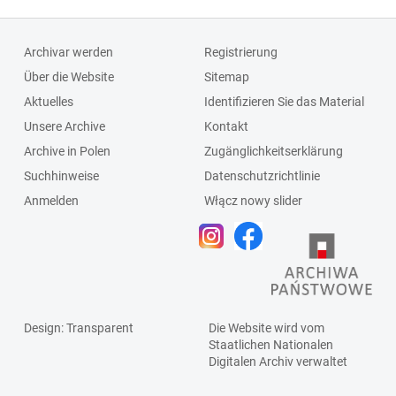
Archivar werden
Registrierung
Über die Website
Sitemap
Aktuelles
Identifizieren Sie das Material
Unsere Archive
Kontakt
Archive in Polen
Zugänglichkeitserklärung
Suchhinweise
Datenschutzrichtlinie
Anmelden
Włącz nowy slider
Design
: Transparent
Die Website wird vom
Staatlichen
Nationalen
Digitalen Archiv
verwaltet