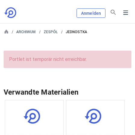
Anmelden
ARCHIWUM
ZESPÓŁ
JEDNOSTKA
Portlet ist temporär nicht erreichbar.
Verwandte Materialien