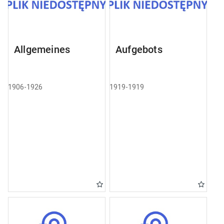
Allgemeines
Aufgebots
1906-1926
1919-1919