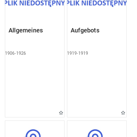
Allgemeines
Aufgebots
1906-1926
1919-1919