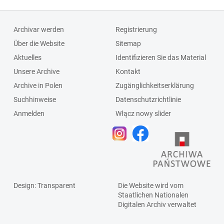
Archivar werden
Registrierung
Über die Website
Sitemap
Aktuelles
Identifizieren Sie das Material
Unsere Archive
Kontakt
Archive in Polen
Zugänglichkeitserklärung
Suchhinweise
Datenschutzrichtlinie
Anmelden
Włącz nowy slider
Design
: Transparent
Die Website wird vom
Staatlichen
Nationalen
Digitalen Archiv
verwaltet