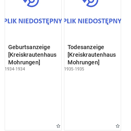
Geburtsanzeige
Todesanzeige
[Kreiskrautenhaus
[Kreiskrautenhaus
Mohrungen]
Mohrungen]
1934-1934
1935-1935