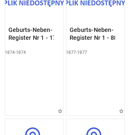
Geburts-Neben-
Geburts-Neben-
Register Nr 1 - 17
Register Nr 1 - 88
1874-1874
1877-1877