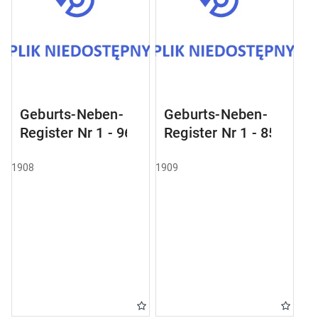
Geburts-Neben-
Geburts-Neben-
Register Nr 1 - 96
Register Nr 1 - 85
1908
1909