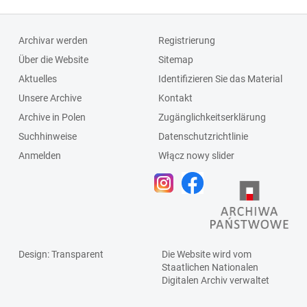
Archivar werden
Registrierung
Über die Website
Sitemap
Aktuelles
Identifizieren Sie das Material
Unsere Archive
Kontakt
Archive in Polen
Zugänglichkeitserklärung
Suchhinweise
Datenschutzrichtlinie
Anmelden
Włącz nowy slider
Design
: Transparent
Die Website wird vom
Staatlichen
Nationalen
Digitalen Archiv
verwaltet