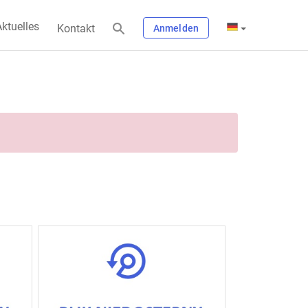
ktuelles
Kontakt
Anmelden