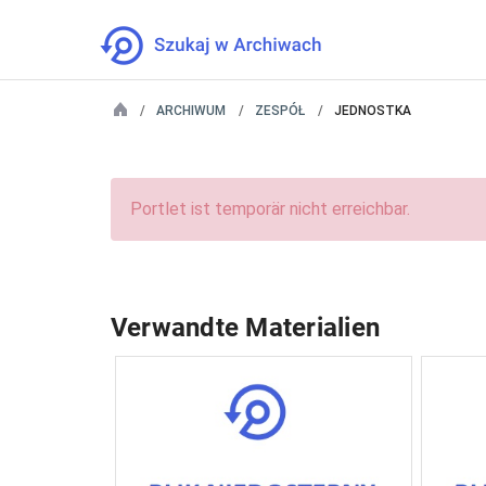
ARCHIWUM
ZESPÓŁ
JEDNOSTKA
Portlet ist temporär nicht erreichbar.
Verwandte Materialien