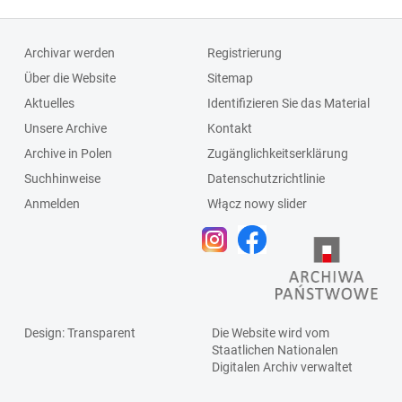
Archivar werden
Registrierung
Über die Website
Sitemap
Aktuelles
Identifizieren Sie das Material
Unsere Archive
Kontakt
Archive in Polen
Zugänglichkeitserklärung
Suchhinweise
Datenschutzrichtlinie
Anmelden
Włącz nowy slider
Design
: Transparent
Die Website wird vom
Staatlichen
Nationalen
Digitalen Archiv
verwaltet