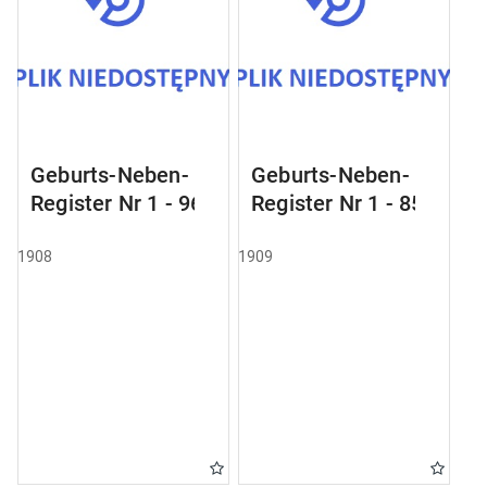
Geburts-Neben-
Geburts-Neben-
Register Nr 1 - 96
Register Nr 1 - 85
1908
1909