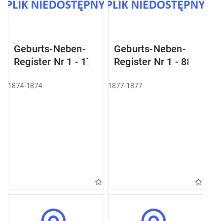
Geburts-Neben-
Geburts-Neben-
Register Nr 1 - 17
Register Nr 1 - 88
1874-1874
1877-1877