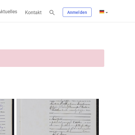
ktuelles
Kontakt
Anmelden