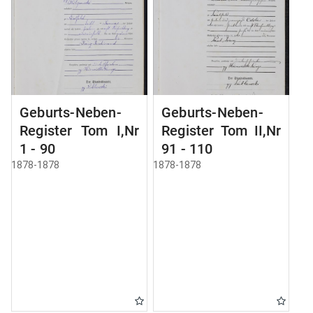
Geburts-Neben-
Geburts-Neben-
Register Tom I,Nr
Register Tom II,Nr
1 - 90
91 - 110
1878-1878
1878-1878