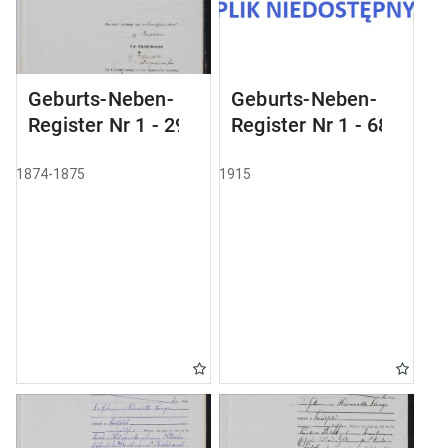
Geburts-Neben-
Geburts-Neben-
Register Nr 1 - 29
Register Nr 1 - 68
1874-1875
1915