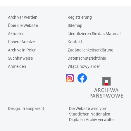
Archivar werden
Registrierung
Über die Website
Sitemap
Aktuelles
Identifizieren Sie das Material
Unsere Archive
Kontakt
Archive in Polen
Zugänglichkeitserklärung
Suchhinweise
Datenschutzrichtlinie
Anmelden
Włącz nowy slider
Design
: Transparent
Die Website wird vom
Staatlichen
Nationalen
Digitalen Archiv
verwaltet