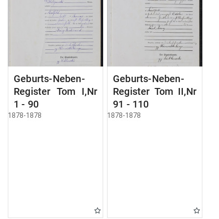
Geburts-Neben-
Geburts-Neben-
Register Tom I,Nr
Register Tom II,Nr
1 - 90
91 - 110
1878-1878
1878-1878