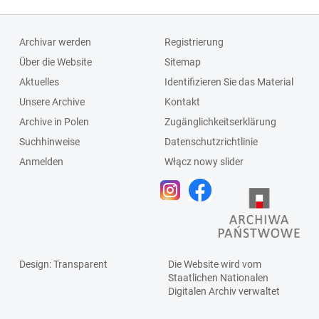
Archivar werden
Registrierung
Über die Website
Sitemap
Aktuelles
Identifizieren Sie das Material
Unsere Archive
Kontakt
Archive in Polen
Zugänglichkeitserklärung
Suchhinweise
Datenschutzrichtlinie
Anmelden
Włącz nowy slider
Design
: Transparent
Die Website wird vom
Staatlichen
Nationalen
Digitalen Archiv
verwaltet