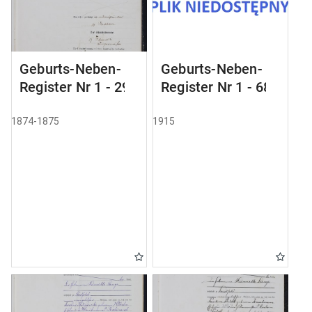
Geburts-Neben-
Geburts-Neben-
Register Nr 1 - 29
Register Nr 1 - 68
1874-1875
1915