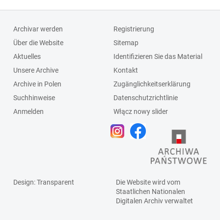
Archivar werden
Registrierung
Über die Website
Sitemap
Aktuelles
Identifizieren Sie das Material
Unsere Archive
Kontakt
Archive in Polen
Zugänglichkeitserklärung
Suchhinweise
Datenschutzrichtlinie
Anmelden
Włącz nowy slider
Design
: Transparent
Die Website wird vom
Staatlichen
Nationalen
Digitalen Archiv
verwaltet