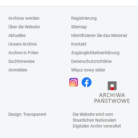
Archivar werden
Registrierung
Über die Website
Sitemap
Aktuelles
Identifizieren Sie das Material
Unsere Archive
Kontakt
Archive in Polen
Zugänglichkeitserklärung
Suchhinweise
Datenschutzrichtlinie
Anmelden
Włącz nowy slider
Design
: Transparent
Die Website wird vom
Staatlichen
Nationalen
Digitalen Archiv
verwaltet