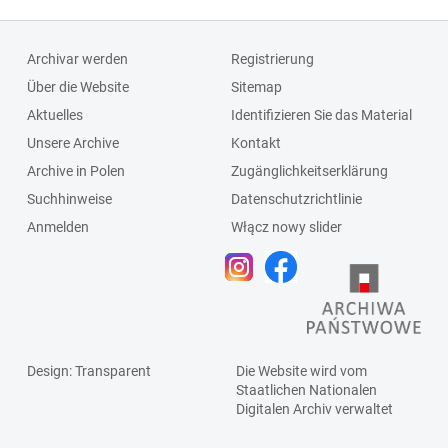
Archivar werden
Registrierung
Über die Website
Sitemap
Aktuelles
Identifizieren Sie das Material
Unsere Archive
Kontakt
Archive in Polen
Zugänglichkeitserklärung
Suchhinweise
Datenschutzrichtlinie
Anmelden
Włącz nowy slider
Design
: Transparent
Die Website wird vom
Staatlichen
Nationalen
Digitalen Archiv
verwaltet