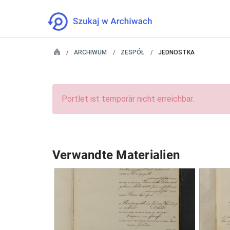
ARCHIWUM
ZESPÓŁ
JEDNOSTKA
Portlet ist temporär nicht erreichbar.
Verwandte Materialien