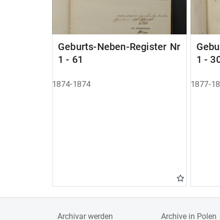
Geburts-Neben-Register Nr
Gebu
1 - 61
1 - 3
1874-1874
1877-1
Archivar werden
Archive in Polen