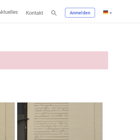
ktuelles
Kontakt
Anmelden