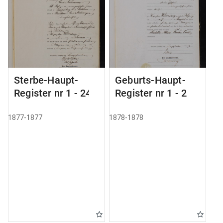
Sterbe-Haupt-
Geburts-Haupt-
Register nr 1 - 24
Register nr 1 - 2
1877-1877
1878-1878