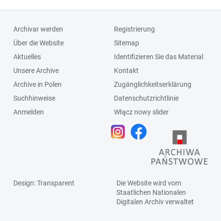
Archivar werden
Registrierung
Über die Website
Sitemap
Aktuelles
Identifizieren Sie das Material
Unsere Archive
Kontakt
Archive in Polen
Zugänglichkeitserklärung
Suchhinweise
Datenschutzrichtlinie
Anmelden
Włącz nowy slider
Design
: Transparent
Die Website wird vom
Staatlichen
Nationalen
Digitalen Archiv
verwaltet