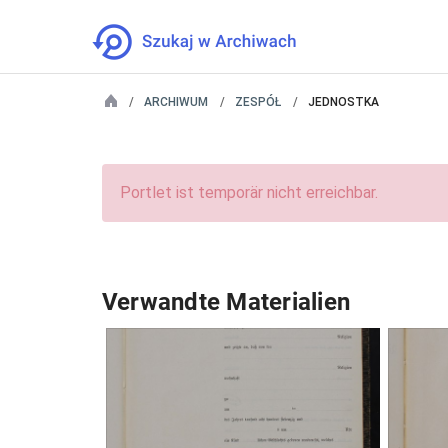
ARCHIWUM
ZESPÓŁ
JEDNOSTKA
Portlet ist temporär nicht erreichbar.
Verwandte Materialien