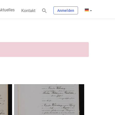
ktuelles
Kontakt
Anmelden