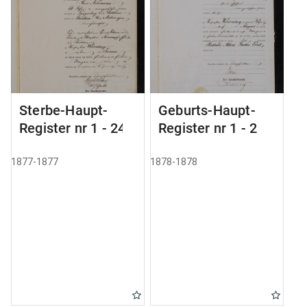
Sterbe-Haupt-
Geburts-Haupt-
Register nr 1 - 24
Register nr 1 - 2
1877-1877
1878-1878