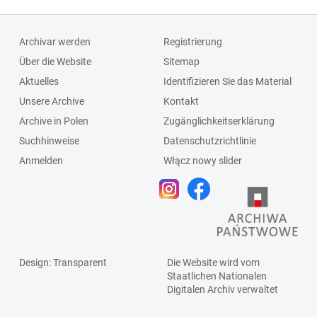
Archivar werden
Registrierung
Über die Website
Sitemap
Aktuelles
Identifizieren Sie das Material
Unsere Archive
Kontakt
Archive in Polen
Zugänglichkeitserklärung
Suchhinweise
Datenschutzrichtlinie
Anmelden
Włącz nowy slider
Design
: Transparent
Die Website wird vom
Staatlichen
Nationalen
Digitalen Archiv
verwaltet